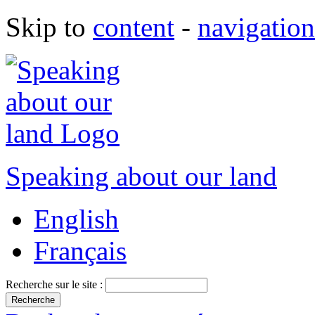
Skip to
content
-
navigation
Speaking about our land
English
Français
Recherche sur le site :