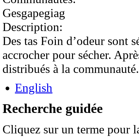
Gesgapegiag
Description:
Des tas Foin d’odeur sont sé
accrocher pour sécher. Après 
distribués à la communauté.
English
Recherche guidée
Cliquez sur un terme pour l