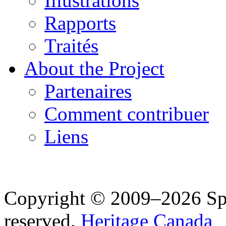
Illustrations
Rapports
Traités
About the Project
Partenaires
Comment contribuer
Liens
Copyright © 2009–2026 Spea
reserved.
Heritage Canada