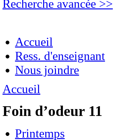
Recherche avancée >>
Accueil
Ress. d'enseignant
Nous joindre
Accueil
Foin d’odeur 11
Printemps