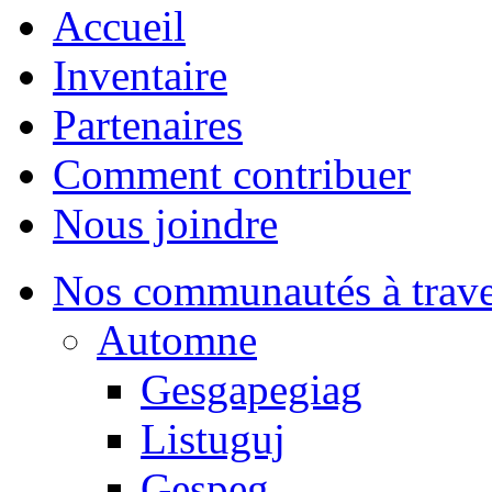
Accueil
Inventaire
Partenaires
Comment contribuer
Nous joindre
Nos communautés à traver
Automne
Gesgapegiag
Listuguj
Gespeg