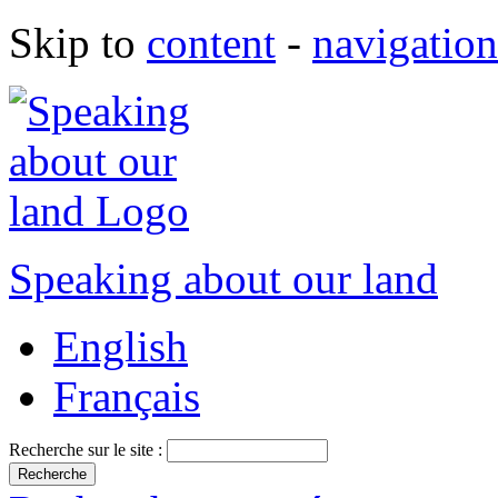
Skip to
content
-
navigation
Speaking about our land
English
Français
Recherche sur le site :