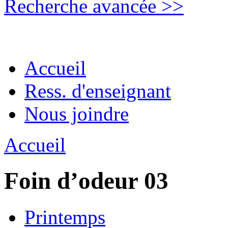
Recherche avancée >>
Accueil
Ress. d'enseignant
Nous joindre
Accueil
Foin d’odeur 03
Printemps