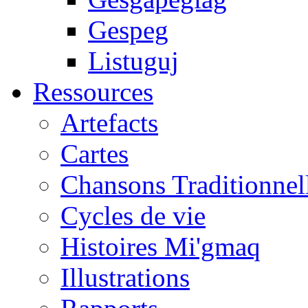
Gespeg
Listuguj
Ressources
Artefacts
Cartes
Chansons Traditionnel
Cycles de vie
Histoires Mi'gmaq
Illustrations