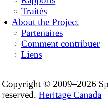
Rapports
Traités
About the Project
Partenaires
Comment contribuer
Liens
Copyright © 2009–2026 Spea
reserved.
Heritage Canada