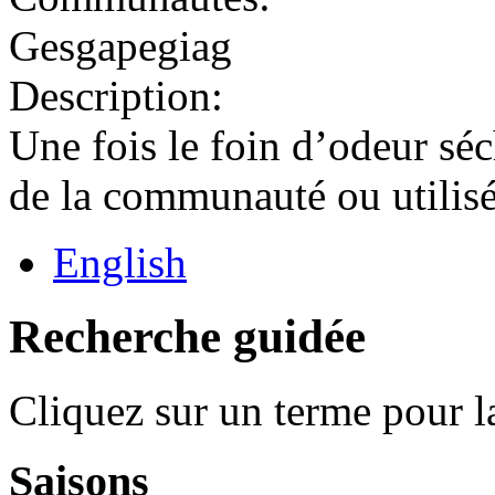
Gesgapegiag
Description:
Une fois le foin d’odeur séc
de la communauté ou utilisé 
English
Recherche guidée
Cliquez sur un terme pour l
Saisons