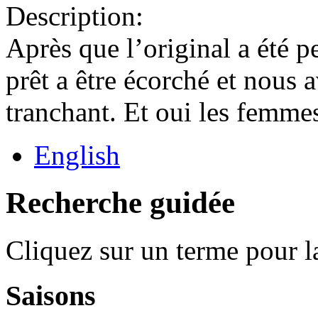
Description:
Après que l’original a été p
prêt a être écorché et nous 
tranchant. Et oui les femmes
English
Recherche guidée
Cliquez sur un terme pour l
Saisons