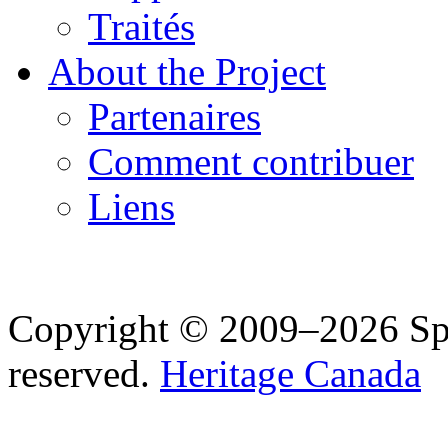
Traités
About the Project
Partenaires
Comment contribuer
Liens
Copyright © 2009–2026 Spea
reserved.
Heritage Canada