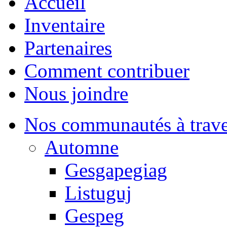
Accueil
Inventaire
Partenaires
Comment contribuer
Nous joindre
Nos communautés à traver
Automne
Gesgapegiag
Listuguj
Gespeg