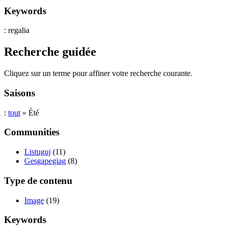
Keywords
: regalia
Recherche guidée
Cliquez sur un terme pour affiner votre recherche courante.
Saisons
:
tout
» Été
Communities
Listuguj
(11)
Gesgapegiag
(8)
Type de contenu
Image
(19)
Keywords