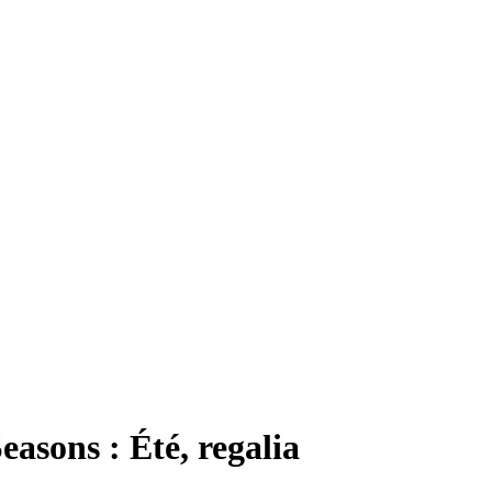
asons : Été, regalia