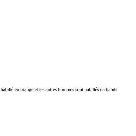
 habillé en orange et les autres hommes sont habillés en habits