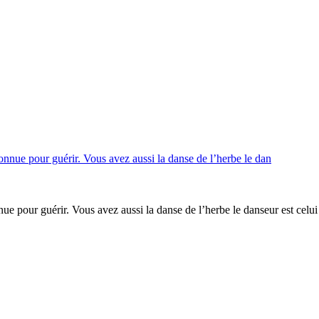
ue pour guérir. Vous avez aussi la danse de l’herbe le danseur est celui