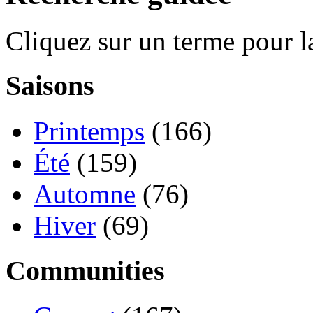
Cliquez sur un terme pour l
Saisons
Printemps
(166)
Été
(159)
Automne
(76)
Hiver
(69)
Communities