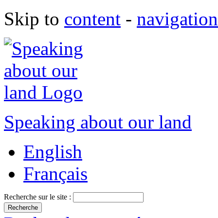
Skip to
content
-
navigation
Speaking about our land
English
Français
Recherche sur le site :