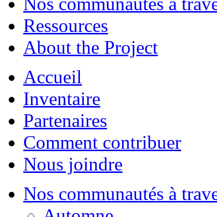
Nos communautés à traver
Ressources
About the Project
Accueil
Inventaire
Partenaires
Comment contribuer
Nous joindre
Nos communautés à traver
Automne