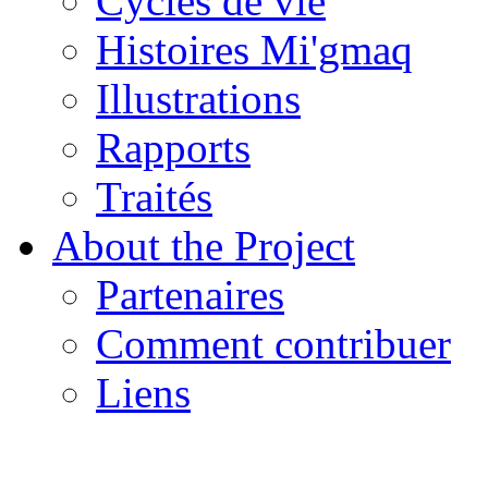
Cycles de vie
Histoires Mi'gmaq
Illustrations
Rapports
Traités
About the Project
Partenaires
Comment contribuer
Liens