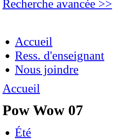
Recherche avancée >>
Accueil
Ress. d'enseignant
Nous joindre
Accueil
Pow Wow 07
Été