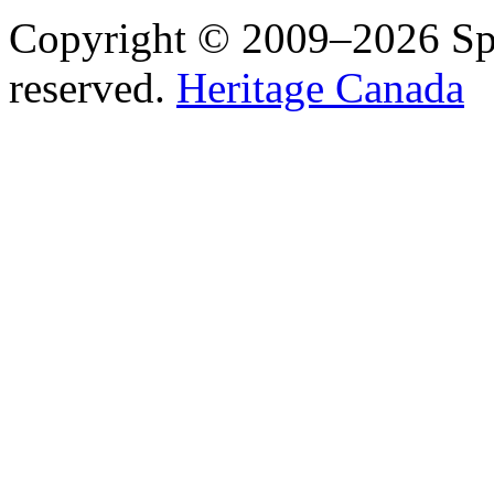
Copyright © 2009–2026 Spea
reserved.
Heritage Canada