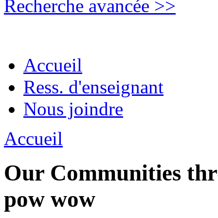
Recherche avancée >>
Accueil
Ress. d'enseignant
Nous joindre
Accueil
Our Communities thro
pow wow