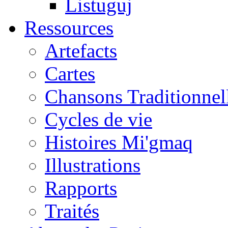
Listuguj
Ressources
Artefacts
Cartes
Chansons Traditionnel
Cycles de vie
Histoires Mi'gmaq
Illustrations
Rapports
Traités