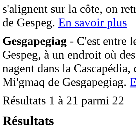
s'alignent sur la côte, on 
de Gespeg.
En savoir plus
Gesgapegiag
- C'est entre 
Gespeg, à un endroit où des
nagent dans la Cascapédia,
Mi'gmaq de Gesgapegiag.
E
Résultats 1 à 21 parmi 22
Résultats