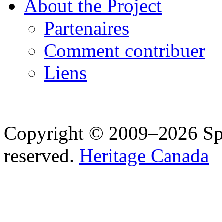
About the Project
Partenaires
Comment contribuer
Liens
Copyright © 2009–2026 Spea
reserved.
Heritage Canada