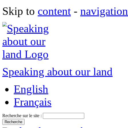
Skip to
content
-
navigation
Speaking about our land
English
Français
Recherche sur le site :