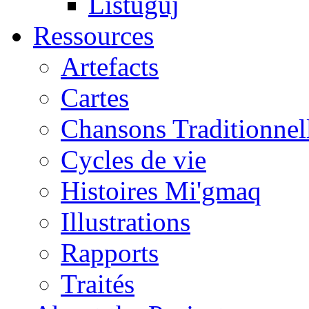
Listuguj
Ressources
Artefacts
Cartes
Chansons Traditionnel
Cycles de vie
Histoires Mi'gmaq
Illustrations
Rapports
Traités