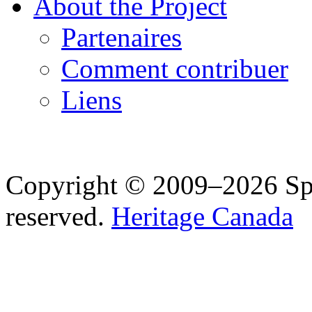
About the Project
Partenaires
Comment contribuer
Liens
Copyright © 2009–2026 Spea
reserved.
Heritage Canada