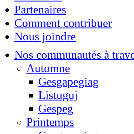
Partenaires
Comment contribuer
Nous joindre
Nos communautés à traver
Automne
Gesgapegiag
Listuguj
Gespeg
Printemps