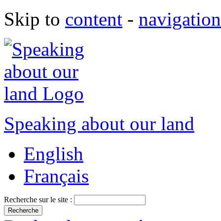
Skip to
content
-
navigation
Speaking about our land
English
Français
Recherche sur le site :