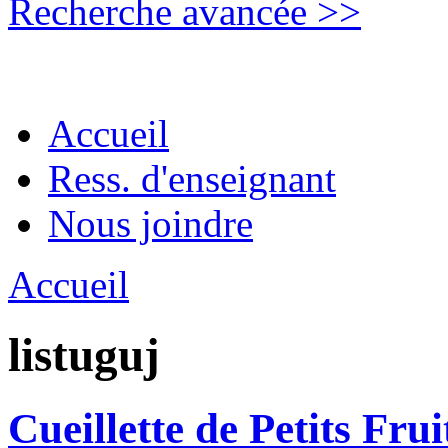
Recherche avancée >>
Accueil
Ress. d'enseignant
Nous joindre
Accueil
listuguj
Cueillette de Petits Fru