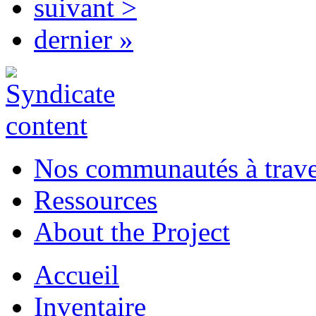
suivant >
dernier »
Nos communautés à traver
Ressources
About the Project
Accueil
Inventaire