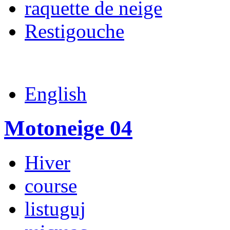
raquette de neige
Restigouche
English
Motoneige 04
Hiver
course
listuguj