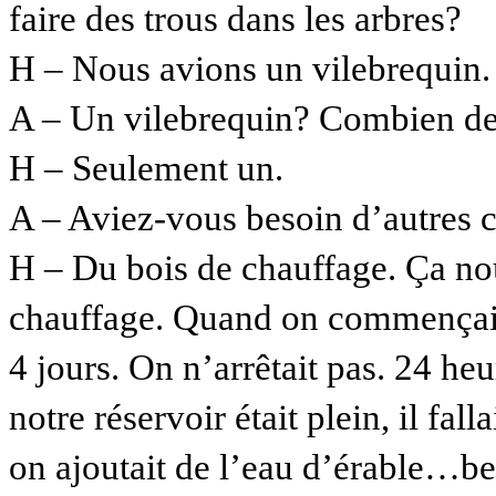
faire des trous dans les arbres?
H – Nous avions un vilebrequin.
A – Un vilebrequin? Combien de
H – Seulement un.
A – Aviez-vous besoin d’autres c
H – Du bois de chauffage. Ça no
chauffage. Quand on commençait à
4 jours. On n’arrêtait pas. 24 he
notre réservoir était plein, il fall
on ajoutait de l’eau d’érable…b