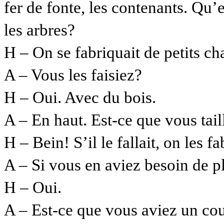
fer de fonte, les contenants. Qu’
les arbres?
H – On se fabriquait de petits c
A – Vous les faisiez?
H – Oui. Avec du bois.
A – En haut. Est-ce que vous tail
H – Bein! S’il le fallait, on les f
A – Si vous en aviez besoin de p
H – Oui.
A – Est-ce que vous aviez un co