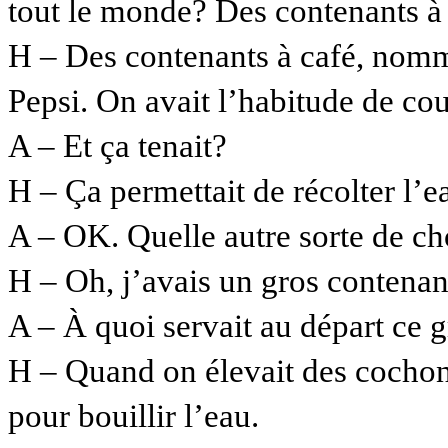
tout le monde? Des contenants à
H – Des contenants à café, nomm
Pepsi. On avait l’habitude de cou
A – Et ça tenait?
H – Ça permettait de récolter l’e
A – OK. Quelle autre sorte de c
H – Oh, j’avais un gros contenant 
A – À quoi servait au départ ce g
H – Quand on élevait des cochons,
pour bouillir l’eau.