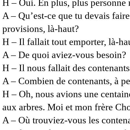
H – Oui. En plus, plus personne 
A – Qu’est-ce que tu devais faire
provisions, là-haut?
H – Il fallait tout emporter, là-ha
A – De quoi aviez-vous besoin?
H – Il nous fallait des contenants
A – Combien de contenants, à pe
H – Oh, nous avions une centaine
aux arbres. Moi et mon frère Chop
A – Où trouviez-vous les conten