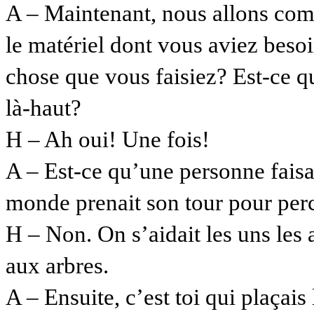
A – Maintenant, nous allons com
le matériel dont vous aviez besoi
chose que vous faisiez? Est-ce q
là-haut?
H – Ah oui! Une fois!
A – Est-ce qu’une personne faisai
monde prenait son tour pour perc
H – Non. On s’aidait les uns les 
aux arbres.
A – Ensuite, c’est toi qui plaçai