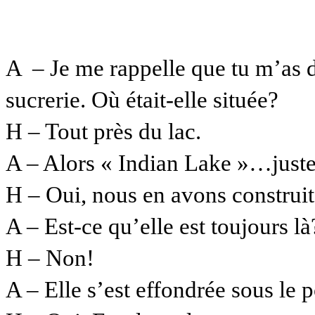
A – Je me rappelle que tu m’as dé
sucrerie. Où était-elle située?
H – Tout près du lac.
A – Alors « Indian Lake »…juste
H – Oui, nous en avons construit
A – Est-ce qu’elle est toujours là
H – Non!
A – Elle s’est effondrée sous le p