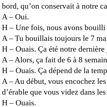
bord, qu’on conservait à notre c
A – Oui.
H – Une fois, nous avons bouilli
A – Tu bouillais toujours le 7 ma
H – Ouais. Ça été notre dernière 
A – Alors, ça fait de 6 à 8 semai
H – Ouais. Ça dépend de la tempér
A – Au début, vous encochez les 
d’érable que vous videz dans les
H – Ouais.