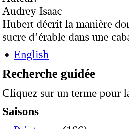
Audrey Isaac
Hubert décrit la manière dont
sucre d’érable dans une cab
English
Recherche guidée
Cliquez sur un terme pour l
Saisons