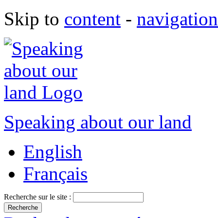
Skip to
content
-
navigation
Speaking about our land
English
Français
Recherche sur le site :