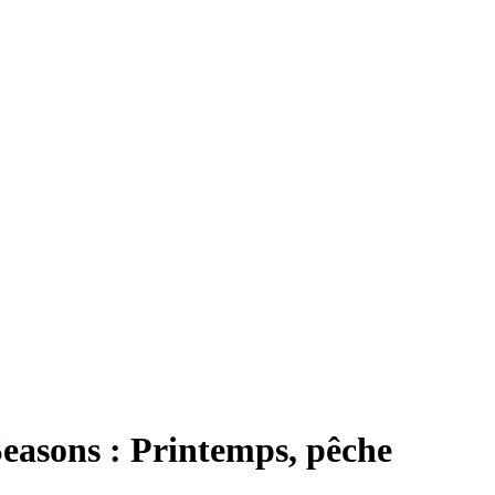
easons : Printemps, pêche