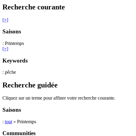
Recherche courante
[×]
Saisons
: Printemps
[×]
Keywords
: pêche
Recherche guidée
Cliquez sur un terme pour affiner votre recherche courante.
Saisons
:
tout
» Printemps
Communities