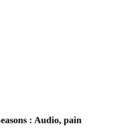
asons : Audio, pain