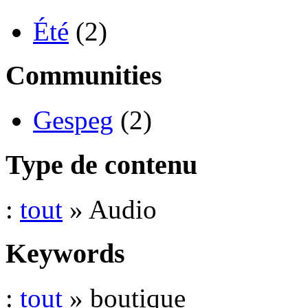
Été
(2)
Communities
Gespeg
(2)
Type de contenu
:
tout
» Audio
Keywords
:
tout
» boutique