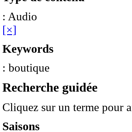
: Audio
[×]
Keywords
: boutique
Recherche guidée
Cliquez sur un terme pour a
Saisons