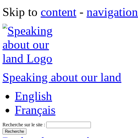
Skip to
content
-
navigation
Speaking about our land
English
Français
Recherche sur le site :