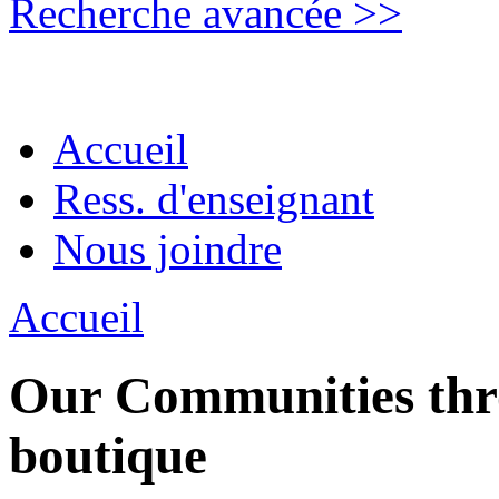
Recherche avancée >>
Accueil
Ress. d'enseignant
Nous joindre
Accueil
Our Communities thro
boutique