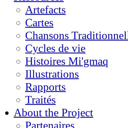
Artefacts
Cartes
Chansons Traditionnel
Cycles de vie
Histoires Mi'gmaq
Illustrations
Rapports
Traités
About the Project
Partenaires