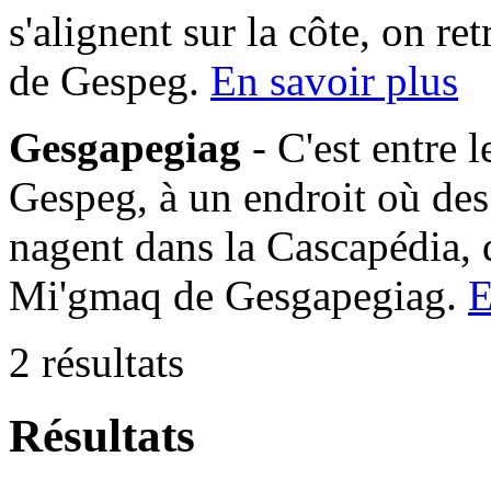
s'alignent sur la côte, on 
de Gespeg.
En savoir plus
Gesgapegiag
- C'est entre 
Gespeg, à un endroit où des
nagent dans la Cascapédia,
Mi'gmaq de Gesgapegiag.
E
2 résultats
Résultats