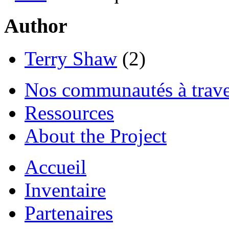
Author
Terry Shaw
(2)
Nos communautés à traver
Ressources
About the Project
Accueil
Inventaire
Partenaires