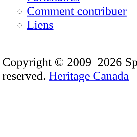
Comment contribuer
Liens
Copyright © 2009–2026 Spea
reserved.
Heritage Canada