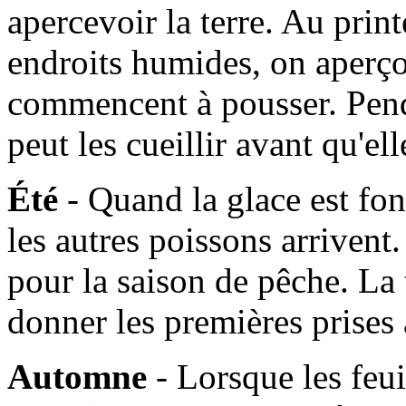
apercevoir la terre. Au prin
endroits humides, on aperçoi
commencent à pousser. Pen
peut les cueillir avant qu'e
Été
- Quand la glace est fo
les autres poissons arrivent. 
pour la saison de pêche. La
donner les premières prises
Automne
- Lorsque les feui