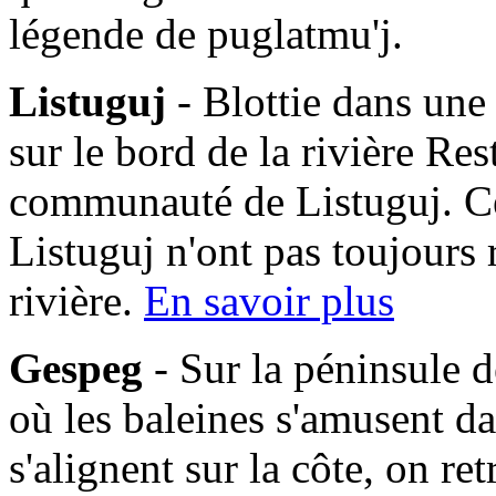
légende de puglatmu'j.
Listuguj
- Blottie dans une
sur le bord de la rivière Res
communauté de Listuguj. C
Listuguj n'ont pas toujours 
rivière.
En savoir plus
Gespeg
- Sur la péninsule d
où les baleines s'amusent da
s'alignent sur la côte, on 