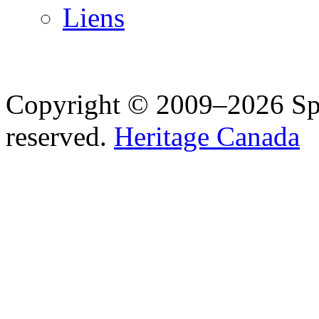
Liens
Copyright © 2009–2026 Spea
reserved.
Heritage Canada