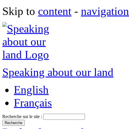
Skip to
content
-
navigation
Speaking about our land
English
Français
Recherche sur le site :