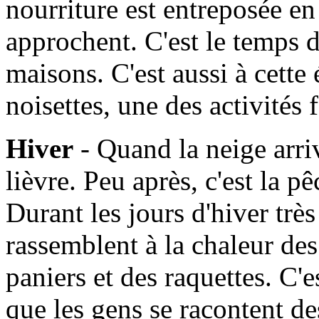
nourriture est entreposée en
approchent. C'est le temps d
maisons. C'est aussi à cette
noisettes, une des activités
Hiver
- Quand la neige arrive
lièvre. Peu après, c'est la 
Durant les jours d'hiver très 
rassemblent à la chaleur de
paniers et des raquettes. C'
que les gens se racontent des