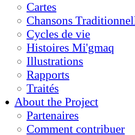
Cartes
Chansons Traditionnel
Cycles de vie
Histoires Mi'gmaq
Illustrations
Rapports
Traités
About the Project
Partenaires
Comment contribuer