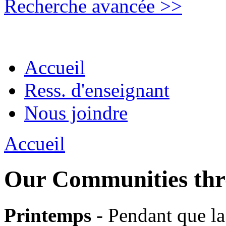
Recherche avancée >>
Accueil
Ress. d'enseignant
Nous joindre
Accueil
Our Communities thro
Printemps
- Pendant que l