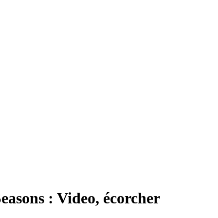
asons : Video, écorcher