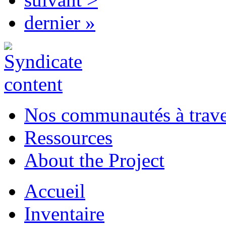
dernier »
Nos communautés à traver
Ressources
About the Project
Accueil
Inventaire