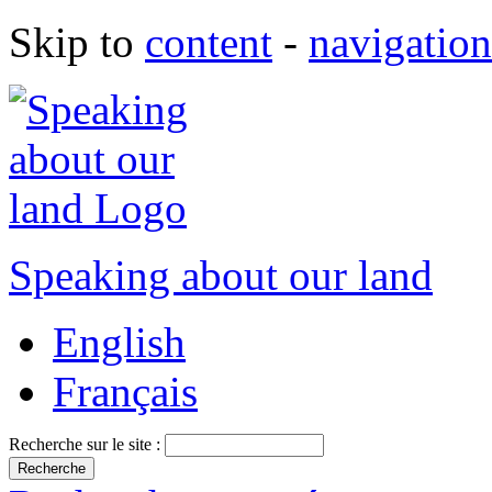
Skip to
content
-
navigation
Speaking about our land
English
Français
Recherche sur le site :