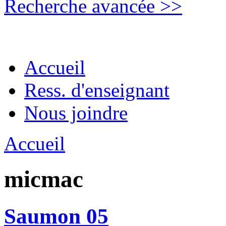
Recherche avancée >>
Accueil
Ress. d'enseignant
Nous joindre
Accueil
micmac
Saumon 05