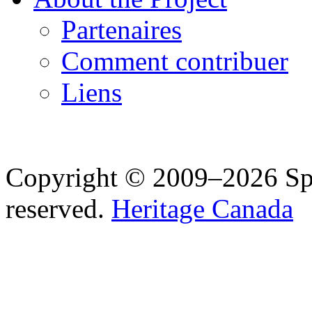
Partenaires
Comment contribuer
Liens
Copyright © 2009–2026 Spea
reserved.
Heritage Canada