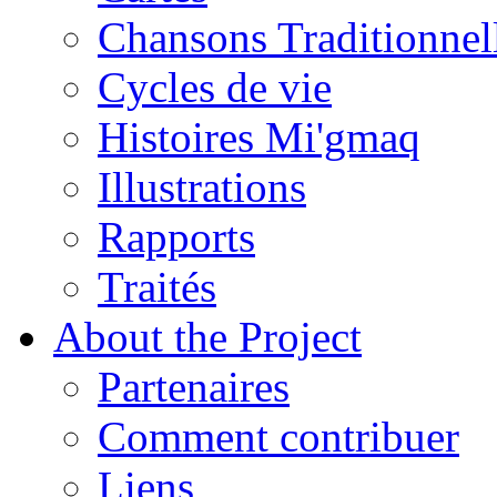
Chansons Traditionnel
Cycles de vie
Histoires Mi'gmaq
Illustrations
Rapports
Traités
About the Project
Partenaires
Comment contribuer
Liens