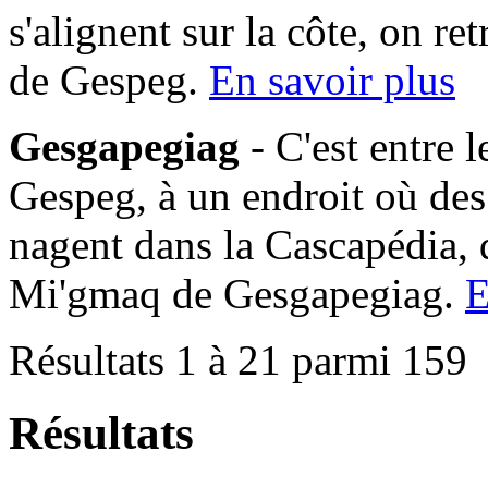
s'alignent sur la côte, on 
de Gespeg.
En savoir plus
Gesgapegiag
- C'est entre 
Gespeg, à un endroit où des
nagent dans la Cascapédia,
Mi'gmaq de Gesgapegiag.
E
Résultats 1 à 21 parmi 159
Résultats