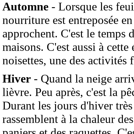
Automne
- Lorsque les feui
nourriture est entreposée en
approchent. C'est le temps d
maisons. C'est aussi à cette
noisettes, une des activités
Hiver
- Quand la neige arrive
lièvre. Peu après, c'est la 
Durant les jours d'hiver très 
rassemblent à la chaleur de
paniers et des raquettes. C'