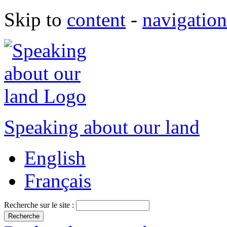
Skip to
content
-
navigation
Speaking about our land
English
Français
Recherche sur le site :