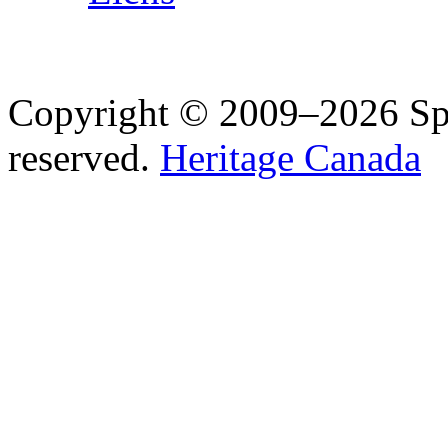
Copyright © 2009–2026 Spea
reserved.
Heritage Canada