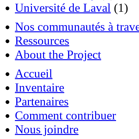
Université de Laval
(1)
Nos communautés à traver
Ressources
About the Project
Accueil
Inventaire
Partenaires
Comment contribuer
Nous joindre