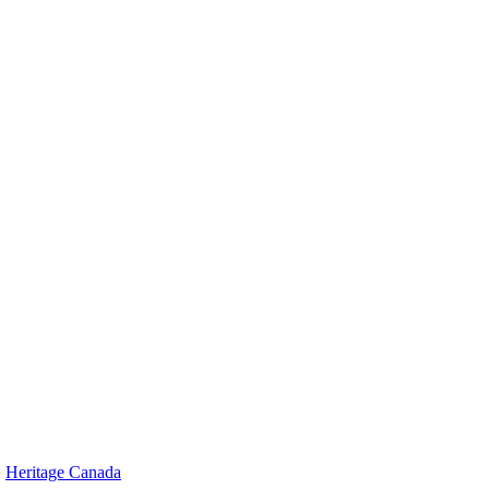
.
Heritage Canada