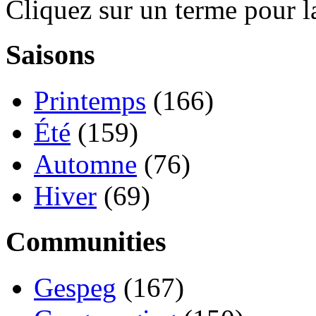
Cliquez sur un terme pour l
Saisons
Printemps
(166)
Été
(159)
Automne
(76)
Hiver
(69)
Communities
Gespeg
(167)