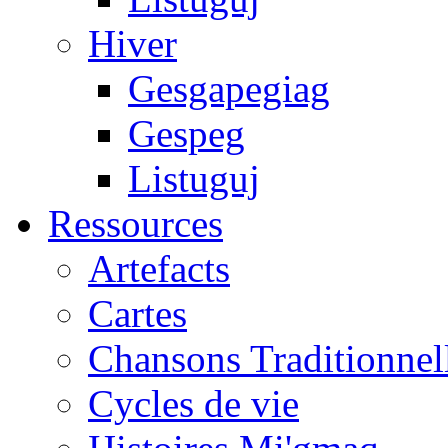
Hiver
Gesgapegiag
Gespeg
Listuguj
Ressources
Artefacts
Cartes
Chansons Traditionnel
Cycles de vie