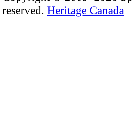
reserved.
Heritage Canada