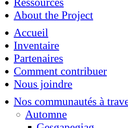
Ressources
About the Project
Accueil
Inventaire
Partenaires
Comment contribuer
Nous joindre
Nos communautés à traver
Automne
Gesgapegiag