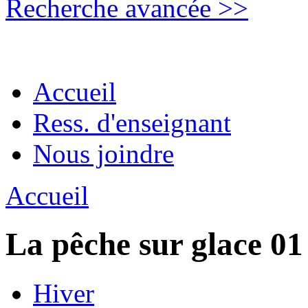
Recherche avancée >>
Accueil
Ress. d'enseignant
Nous joindre
Accueil
La pêche sur glace 01
Hiver