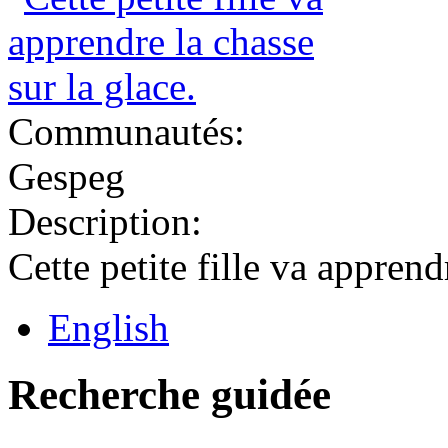
Communautés:
Gespeg
Description:
Cette petite fille va apprend
English
Recherche guidée