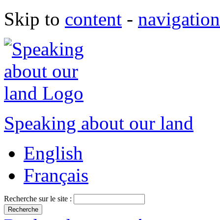
Skip to
content
-
navigation
Speaking about our land
English
Français
Recherche sur le site :