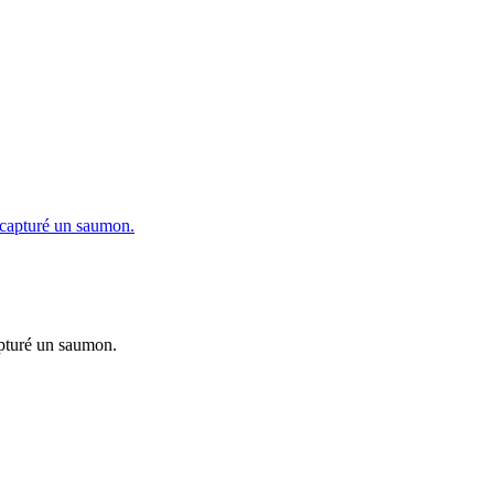
apturé un saumon.