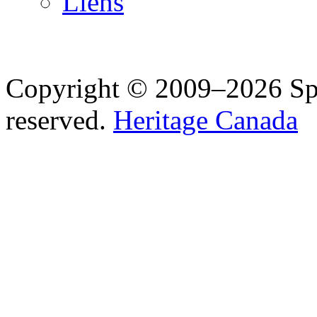
Liens
Copyright © 2009–2026 Spea
reserved.
Heritage Canada