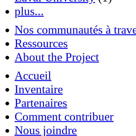
plus...
Nos communautés à traver
Ressources
About the Project
Accueil
Inventaire
Partenaires
Comment contribuer
Nous joindre