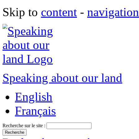
Skip to
content
-
navigation
Speaking about our land
English
Français
Recherche sur le site :