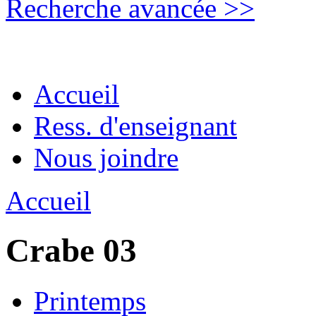
Recherche avancée >>
Accueil
Ress. d'enseignant
Nous joindre
Accueil
Crabe 03
Printemps