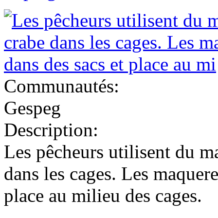
Communautés:
Gespeg
Description:
Les pêcheurs utilisent du m
dans les cages. Les maquere
place au milieu des cages.