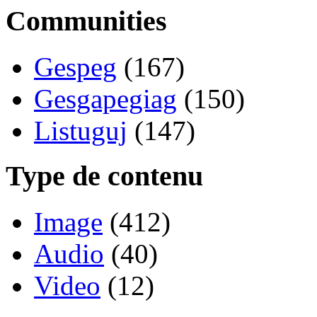
Communities
Gespeg
(167)
Gesgapegiag
(150)
Listuguj
(147)
Type de contenu
Image
(412)
Audio
(40)
Video
(12)