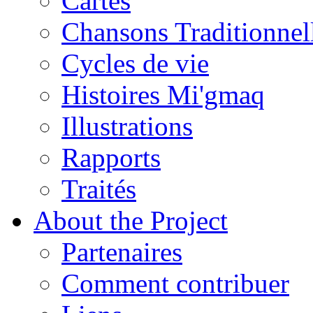
Cartes
Chansons Traditionnel
Cycles de vie
Histoires Mi'gmaq
Illustrations
Rapports
Traités
About the Project
Partenaires
Comment contribuer