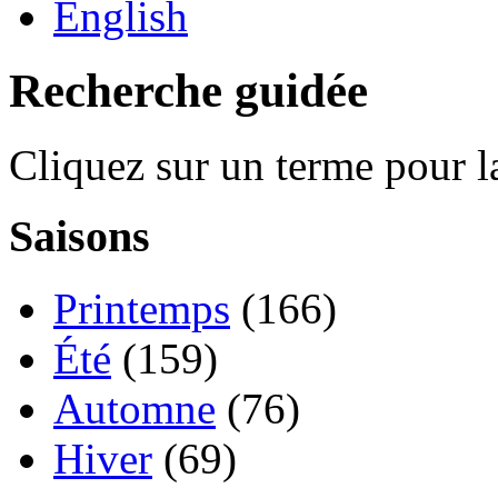
English
Recherche guidée
Cliquez sur un terme pour l
Saisons
Printemps
(166)
Été
(159)
Automne
(76)
Hiver
(69)