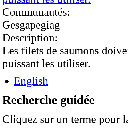
Communautés:
Gesgapegiag
Description:
Les filets de saumons doiven
puissant les utiliser.
English
Recherche guidée
Cliquez sur un terme pour l