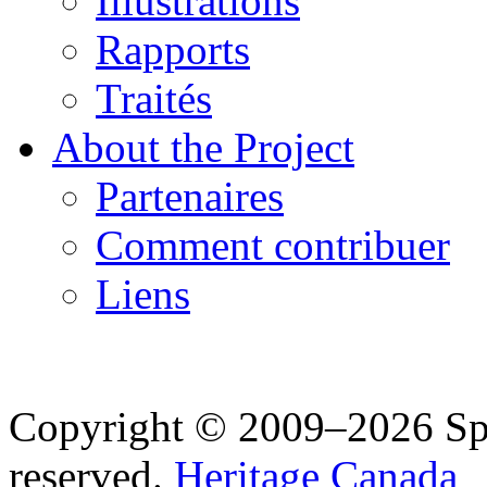
Illustrations
Rapports
Traités
About the Project
Partenaires
Comment contribuer
Liens
Copyright © 2009–2026 Spea
reserved.
Heritage Canada