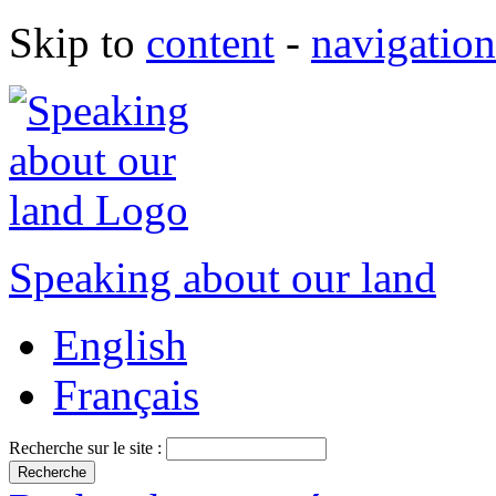
Skip to
content
-
navigation
Speaking about our land
English
Français
Recherche sur le site :