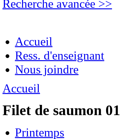
Recherche avancée >>
Accueil
Ress. d'enseignant
Nous joindre
Accueil
Filet de saumon 01
Printemps