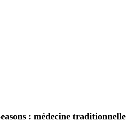
asons : médecine traditionnelle