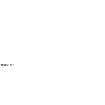
a médecine?