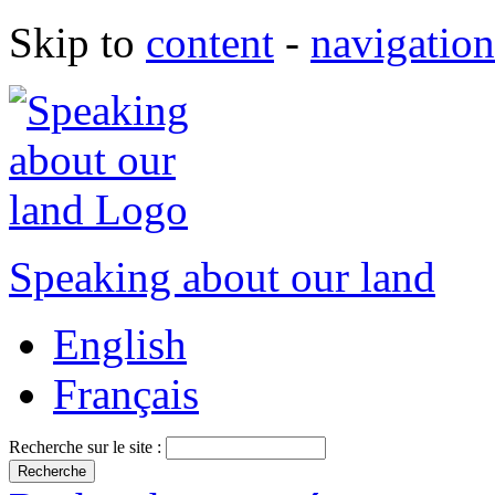
Skip to
content
-
navigation
Speaking about our land
English
Français
Recherche sur le site :