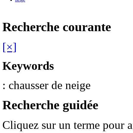
Recherche courante
[×]
Keywords
: chausser de neige
Recherche guidée
Cliquez sur un terme pour a