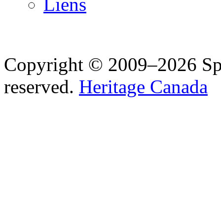
Liens
Copyright © 2009–2026 Spea
reserved.
Heritage Canada