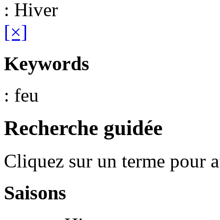
: Hiver
[×]
Keywords
: feu
Recherche guidée
Cliquez sur un terme pour a
Saisons