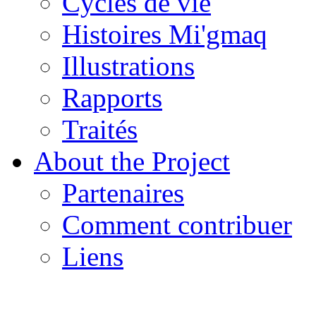
Cycles de vie
Histoires Mi'gmaq
Illustrations
Rapports
Traités
About the Project
Partenaires
Comment contribuer
Liens