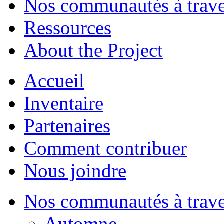
Nos communautés à traver
Ressources
About the Project
Accueil
Inventaire
Partenaires
Comment contribuer
Nous joindre
Nos communautés à traver
Automne