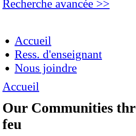
Recherche avancée >>
Accueil
Ress. d'enseignant
Nous joindre
Accueil
Our Communities thro
feu