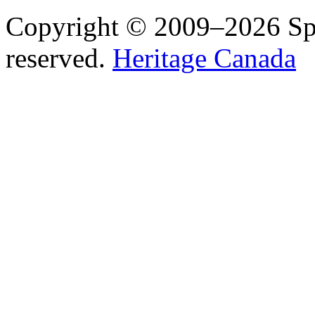
Copyright © 2009–2026 Spea
reserved.
Heritage Canada