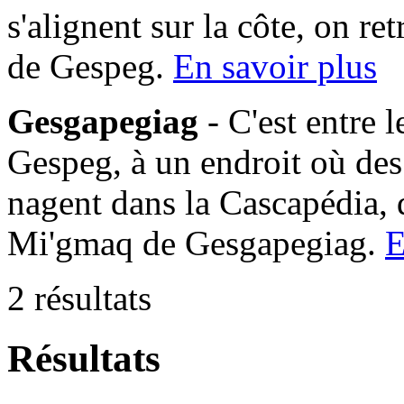
s'alignent sur la côte, on 
de Gespeg.
En savoir plus
Gesgapegiag
- C'est entre 
Gespeg, à un endroit où des
nagent dans la Cascapédia,
Mi'gmaq de Gesgapegiag.
E
2 résultats
Résultats