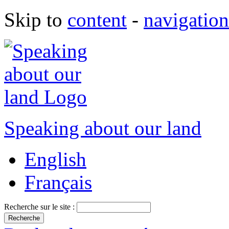
Skip to
content
-
navigation
Speaking about our land
English
Français
Recherche sur le site :