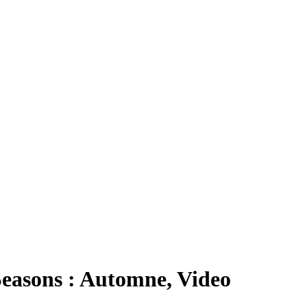
easons : Automne, Video