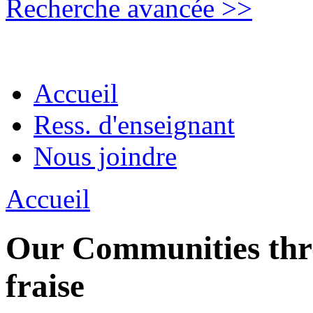
Recherche avancée >>
Accueil
Ress. d'enseignant
Nous joindre
Accueil
Our Communities thro
fraise