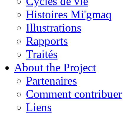
Cycles de vie
Histoires Mi'gmaq
Illustrations
Rapports
Traités
About the Project
Partenaires
Comment contribuer
Liens