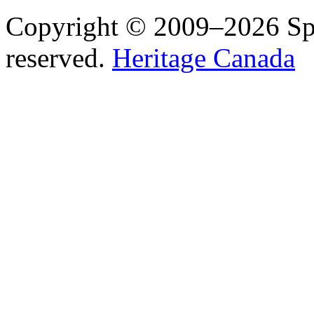
Copyright © 2009–2026 Spea
reserved.
Heritage Canada