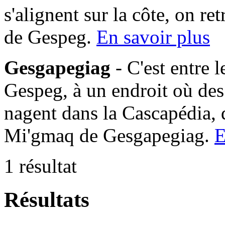
s'alignent sur la côte, on 
de Gespeg.
En savoir plus
Gesgapegiag
- C'est entre 
Gespeg, à un endroit où des
nagent dans la Cascapédia,
Mi'gmaq de Gesgapegiag.
E
1 résultat
Résultats