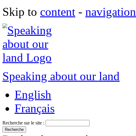
Skip to
content
-
navigation
Speaking about our land
English
Français
Recherche sur le site :