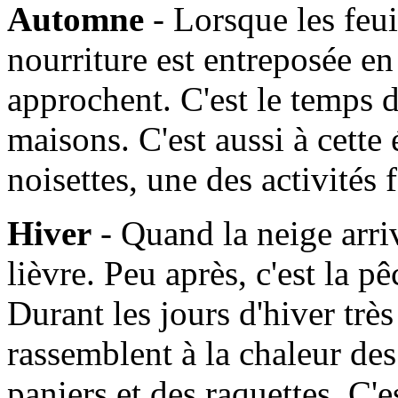
Automne
- Lorsque les feui
nourriture est entreposée en
approchent. C'est le temps d
maisons. C'est aussi à cette
noisettes, une des activités
Hiver
- Quand la neige arrive
lièvre. Peu après, c'est la 
Durant les jours d'hiver très 
rassemblent à la chaleur de
paniers et des raquettes. C'