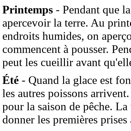
Printemps
- Pendant que l
apercevoir la terre. Au prin
endroits humides, on aperçoi
commencent à pousser. Pen
peut les cueillir avant qu'e
Été
- Quand la glace est fo
les autres poissons arrivent. 
pour la saison de pêche. La
donner les premières prises