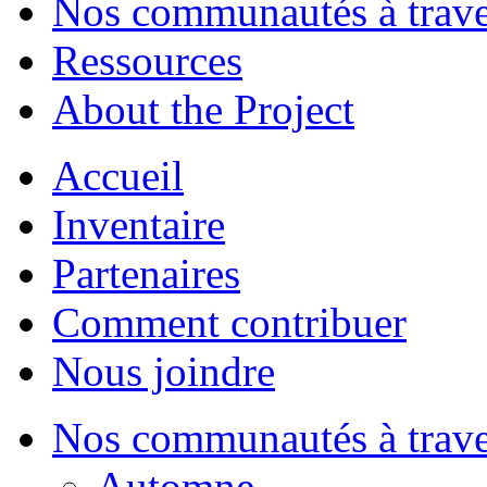
Nos communautés à traver
Ressources
About the Project
Accueil
Inventaire
Partenaires
Comment contribuer
Nous joindre
Nos communautés à traver
Automne