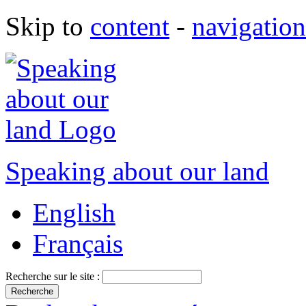
Skip to
content
-
navigation
Speaking about our land
English
Français
Recherche sur le site :