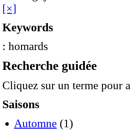
[×]
Keywords
: homards
Recherche guidée
Cliquez sur un terme pour a
Saisons
Automne
(1)