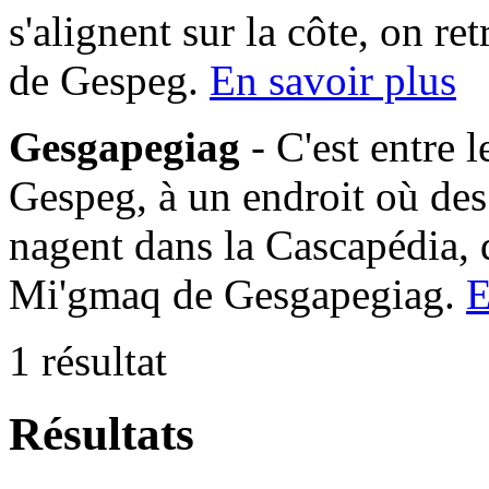
s'alignent sur la côte, on 
de Gespeg.
En savoir plus
Gesgapegiag
- C'est entre 
Gespeg, à un endroit où des
nagent dans la Cascapédia,
Mi'gmaq de Gesgapegiag.
E
1 résultat
Résultats