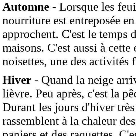
Automne
- Lorsque les feui
nourriture est entreposée en
approchent. C'est le temps d
maisons. C'est aussi à cette
noisettes, une des activités
Hiver
- Quand la neige arrive
lièvre. Peu après, c'est la 
Durant les jours d'hiver très 
rassemblent à la chaleur de
paniers et des raquettes. C'