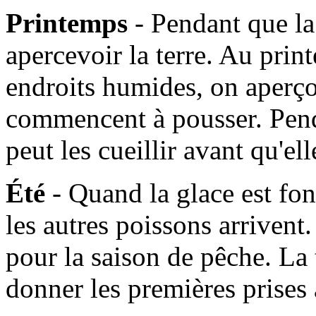
Printemps
- Pendant que l
apercevoir la terre. Au prin
endroits humides, on aperçoi
commencent à pousser. Pen
peut les cueillir avant qu'e
Été
- Quand la glace est fo
les autres poissons arrivent. 
pour la saison de pêche. La
donner les premières prises