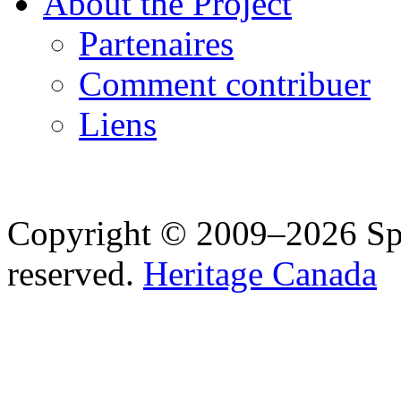
About the Project
Partenaires
Comment contribuer
Liens
Copyright © 2009–2026 Spea
reserved.
Heritage Canada