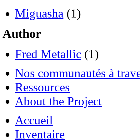
Miguasha
(1)
Author
Fred Metallic
(1)
Nos communautés à traver
Ressources
About the Project
Accueil
Inventaire