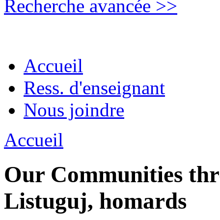
Recherche avancée >>
Accueil
Ress. d'enseignant
Nous joindre
Accueil
Our Communities thro
Listuguj, homards