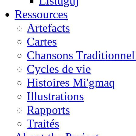
Listuguj
Ressources
Artefacts
Cartes
Chansons Traditionnel
Cycles de vie
Histoires Mi'gmaq
Illustrations
Rapports
Traités