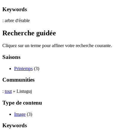
Keywords
: arbre d'érable
Recherche guidée
Cliquez sur un terme pour affiner votre recherche courante.
Saisons
Printemps
(3)
Communities
:
tout
» Listuguj
Type de contenu
Image
(3)
Keywords