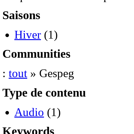
Saisons
Hiver
(1)
Communities
:
tout
» Gespeg
Type de contenu
Audio
(1)
Keywords