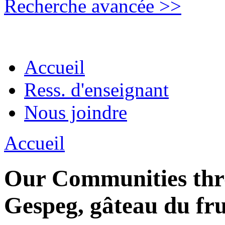
Recherche avancée >>
Accueil
Ress. d'enseignant
Nous joindre
Accueil
Our Communities thro
Gespeg, gâteau du fru