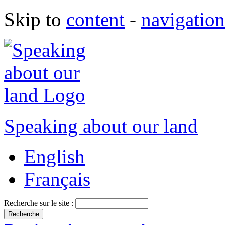
Skip to
content
-
navigation
Speaking about our land
English
Français
Recherche sur le site :