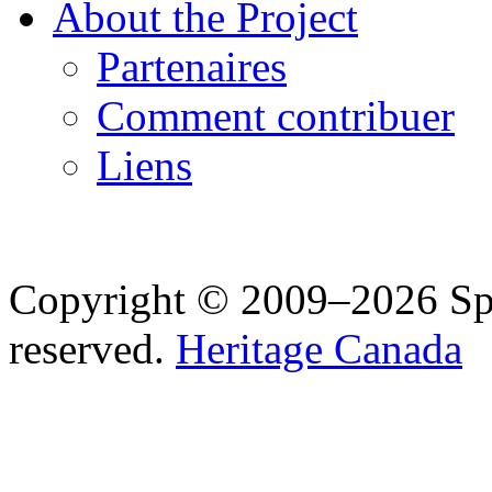
About the Project
Partenaires
Comment contribuer
Liens
Copyright © 2009–2026 Spea
reserved.
Heritage Canada