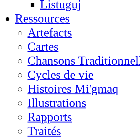
Listuguj
Ressources
Artefacts
Cartes
Chansons Traditionnel
Cycles de vie
Histoires Mi'gmaq
Illustrations
Rapports
Traités