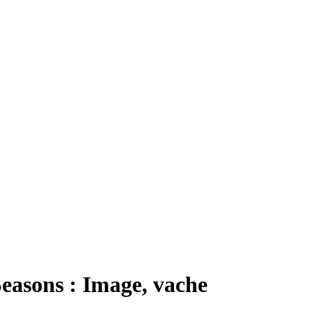
easons : Image, vache