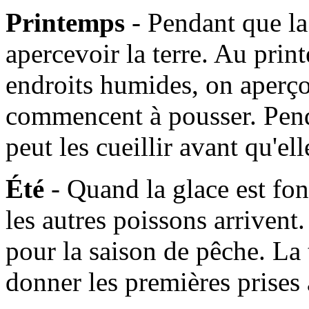
Printemps
- Pendant que l
apercevoir la terre. Au prin
endroits humides, on aperçoi
commencent à pousser. Pen
peut les cueillir avant qu'e
Été
- Quand la glace est fo
les autres poissons arrivent. 
pour la saison de pêche. La
donner les premières prises