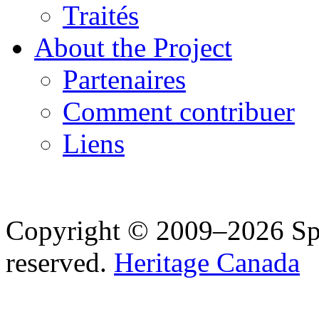
Traités
About the Project
Partenaires
Comment contribuer
Liens
Copyright © 2009–2026 Spea
reserved.
Heritage Canada