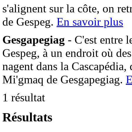
s'alignent sur la côte, on 
de Gespeg.
En savoir plus
Gesgapegiag
- C'est entre 
Gespeg, à un endroit où des
nagent dans la Cascapédia,
Mi'gmaq de Gesgapegiag.
E
1 résultat
Résultats