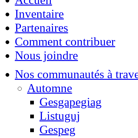
Inventaire
Partenaires
Comment contribuer
Nous joindre
Nos communautés à traver
Automne
Gesgapegiag
Listuguj
Gespeg