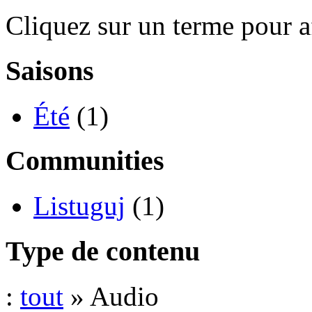
Cliquez sur un terme pour a
Saisons
Été
(1)
Communities
Listuguj
(1)
Type de contenu
:
tout
» Audio