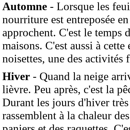
Automne
- Lorsque les feui
nourriture est entreposée en
approchent. C'est le temps d
maisons. C'est aussi à cette
noisettes, une des activités
Hiver
- Quand la neige arrive
lièvre. Peu après, c'est la 
Durant les jours d'hiver très 
rassemblent à la chaleur de
paniers et des raquettes. C'