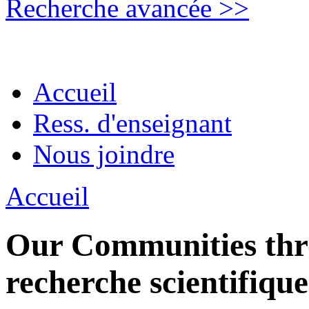
Recherche avancée >>
Accueil
Ress. d'enseignant
Nous joindre
Accueil
Our Communities thro
recherche scientifique