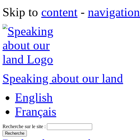
Skip to
content
-
navigation
Speaking about our land
English
Français
Recherche sur le site :