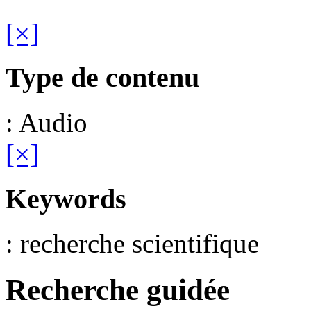
[×]
Type de contenu
: Audio
[×]
Keywords
: recherche scientifique
Recherche guidée