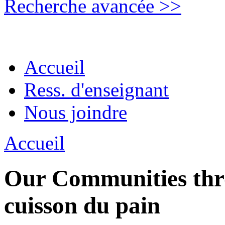
Recherche avancée >>
Accueil
Ress. d'enseignant
Nous joindre
Accueil
Our Communities thro
cuisson du pain