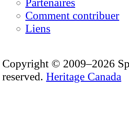
Partenaires
Comment contribuer
Liens
Copyright © 2009–2026 Spea
reserved.
Heritage Canada