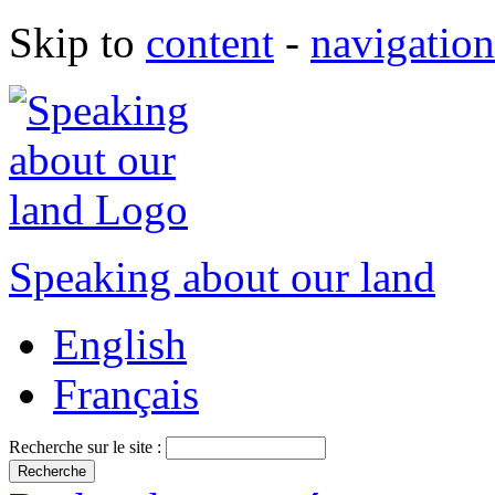
Skip to
content
-
navigation
Speaking about our land
English
Français
Recherche sur le site :