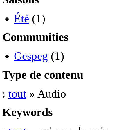
Été
(1)
Communities
Gespeg
(1)
Type de contenu
:
tout
» Audio
Keywords