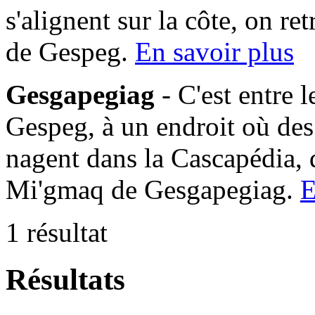
s'alignent sur la côte, on 
de Gespeg.
En savoir plus
Gesgapegiag
- C'est entre 
Gespeg, à un endroit où des
nagent dans la Cascapédia,
Mi'gmaq de Gesgapegiag.
E
1 résultat
Résultats