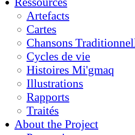
Ressources
Artefacts
Cartes
Chansons Traditionnel
Cycles de vie
Histoires Mi'gmaq
Illustrations
Rapports
Traités
About the Project