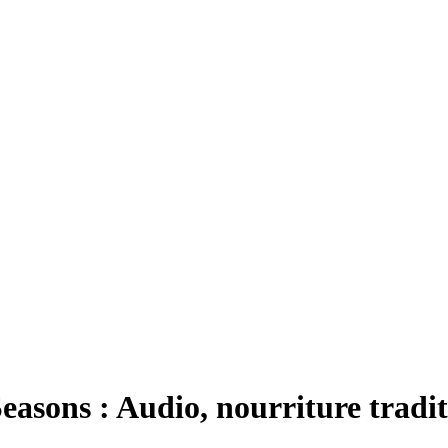
asons : Audio, nourriture tradit