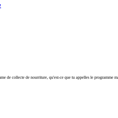
e
me de collecte de nourriture, qu'est-ce que tu appelles le programme m