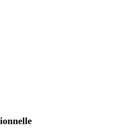
ionnelle