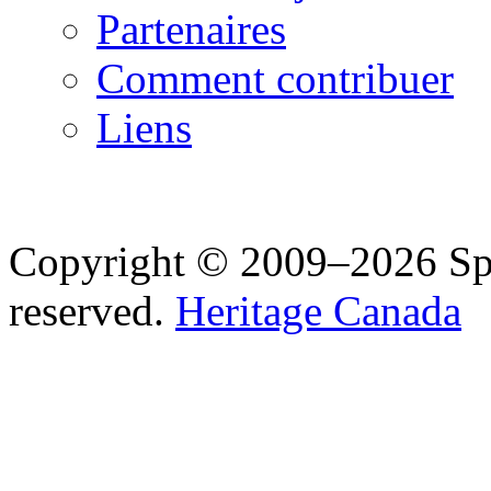
Partenaires
Comment contribuer
Liens
Copyright © 2009–2026 Spea
reserved.
Heritage Canada