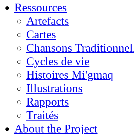
Ressources
Artefacts
Cartes
Chansons Traditionnel
Cycles de vie
Histoires Mi'gmaq
Illustrations
Rapports
Traités
About the Project