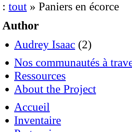
:
tout
» Paniers en écorce
Author
Audrey Isaac
(2)
Nos communautés à traver
Ressources
About the Project
Accueil
Inventaire