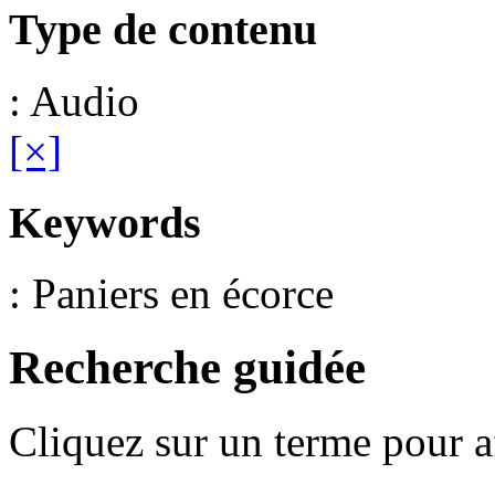
Type de contenu
: Audio
[×]
Keywords
: Paniers en écorce
Recherche guidée
Cliquez sur un terme pour a