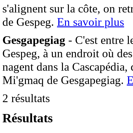
s'alignent sur la côte, on 
de Gespeg.
En savoir plus
Gesgapegiag
- C'est entre 
Gespeg, à un endroit où des
nagent dans la Cascapédia,
Mi'gmaq de Gesgapegiag.
E
2 résultats
Résultats