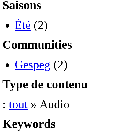
Saisons
Été
(2)
Communities
Gespeg
(2)
Type de contenu
:
tout
» Audio
Keywords