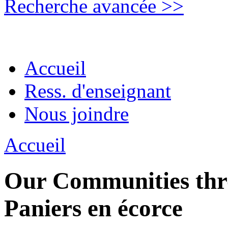
Recherche avancée >>
Accueil
Ress. d'enseignant
Nous joindre
Accueil
Our Communities thro
Paniers en écorce