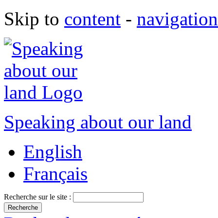
Skip to
content
-
navigation
Speaking about our land
English
Français
Recherche sur le site :