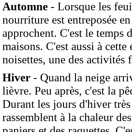
Automne
- Lorsque les feui
nourriture est entreposée en
approchent. C'est le temps d
maisons. C'est aussi à cette
noisettes, une des activités
Hiver
- Quand la neige arrive
lièvre. Peu après, c'est la 
Durant les jours d'hiver très 
rassemblent à la chaleur de
paniers et des raquettes. C'