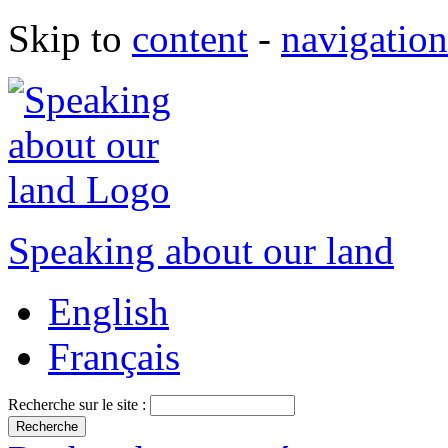
Skip to
content
-
navigation
Speaking about our land
English
Français
Recherche sur le site :