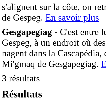
s'alignent sur la côte, on 
de Gespeg.
En savoir plus
Gesgapegiag
- C'est entre 
Gespeg, à un endroit où des
nagent dans la Cascapédia,
Mi'gmaq de Gesgapegiag.
E
3 résultats
Résultats