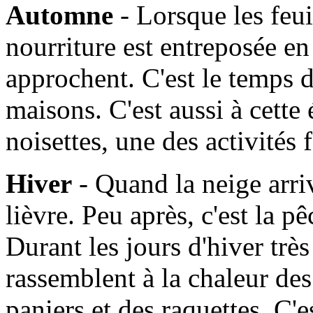
Automne
- Lorsque les feui
nourriture est entreposée en
approchent. C'est le temps d
maisons. C'est aussi à cette
noisettes, une des activités
Hiver
- Quand la neige arrive
lièvre. Peu après, c'est la 
Durant les jours d'hiver très 
rassemblent à la chaleur de
paniers et des raquettes. C'