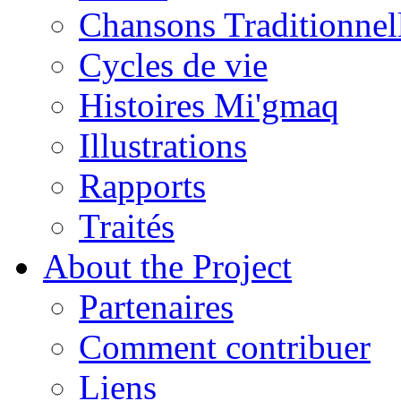
Chansons Traditionnel
Cycles de vie
Histoires Mi'gmaq
Illustrations
Rapports
Traités
About the Project
Partenaires
Comment contribuer
Liens