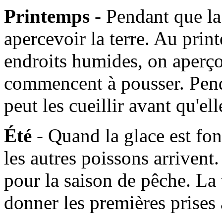
Printemps
- Pendant que l
apercevoir la terre. Au prin
endroits humides, on aperçoi
commencent à pousser. Pen
peut les cueillir avant qu'e
Été
- Quand la glace est fo
les autres poissons arrivent. 
pour la saison de pêche. La
donner les premières prises