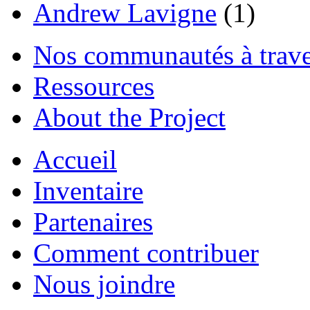
Andrew Lavigne
(1)
Nos communautés à traver
Ressources
About the Project
Accueil
Inventaire
Partenaires
Comment contribuer
Nous joindre