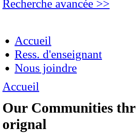
Recherche avancée >>
Accueil
Ress. d'enseignant
Nous joindre
Accueil
Our Communities thro
orignal