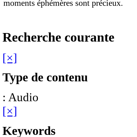
moments éphémères sont précieux.
Recherche courante
[×]
Type de contenu
: Audio
[×]
Keywords