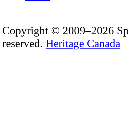
Copyright © 2009–2026 Spea
reserved.
Heritage Canada