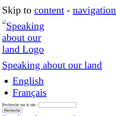
Skip to
content
-
navigation
Speaking about our land
English
Français
Recherche sur le site :