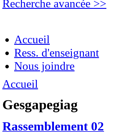
Recherche avancée >>
Accueil
Ress. d'enseignant
Nous joindre
Accueil
Gesgapegiag
Rassemblement 02