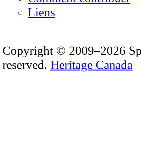
Liens
Copyright © 2009–2026 Spea
reserved.
Heritage Canada