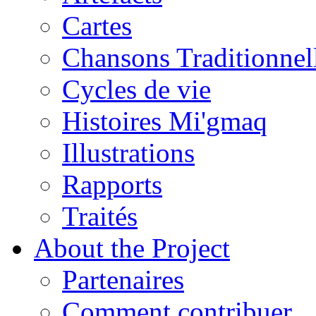
Cartes
Chansons Traditionnel
Cycles de vie
Histoires Mi'gmaq
Illustrations
Rapports
Traités
About the Project
Partenaires
Comment contribuer