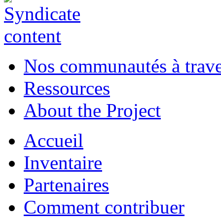
Nos communautés à traver
Ressources
About the Project
Accueil
Inventaire
Partenaires
Comment contribuer