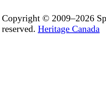
Copyright © 2009–2026 Spea
reserved.
Heritage Canada