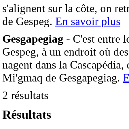
s'alignent sur la côte, on 
de Gespeg.
En savoir plus
Gesgapegiag
- C'est entre 
Gespeg, à un endroit où des
nagent dans la Cascapédia,
Mi'gmaq de Gesgapegiag.
E
2 résultats
Résultats