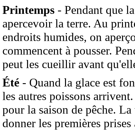
Printemps
- Pendant que l
apercevoir la terre. Au prin
endroits humides, on aperçoi
commencent à pousser. Pen
peut les cueillir avant qu'e
Été
- Quand la glace est fo
les autres poissons arrivent. 
pour la saison de pêche. La
donner les premières prises