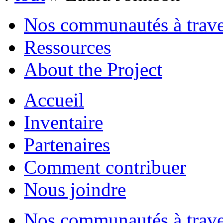
Nos communautés à traver
Ressources
About the Project
Accueil
Inventaire
Partenaires
Comment contribuer
Nous joindre
Nos communautés à traver