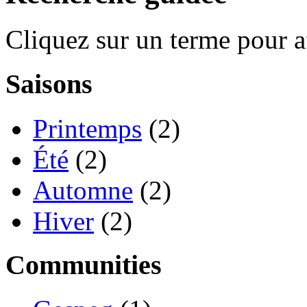
Cliquez sur un terme pour a
Saisons
Printemps
(2)
Été
(2)
Automne
(2)
Hiver
(2)
Communities