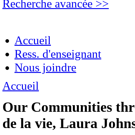
Recherche avancée >>
Accueil
Ress. d'enseignant
Nous joindre
Accueil
Our Communities thro
de la vie, Laura John