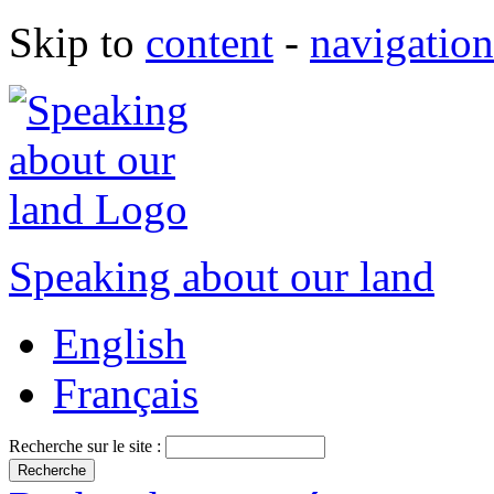
Skip to
content
-
navigation
Speaking about our land
English
Français
Recherche sur le site :