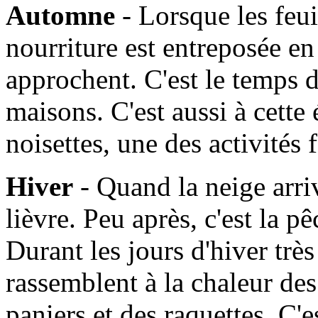
Automne
- Lorsque les feui
nourriture est entreposée en
approchent. C'est le temps d
maisons. C'est aussi à cette
noisettes, une des activités
Hiver
- Quand la neige arrive
lièvre. Peu après, c'est la 
Durant les jours d'hiver très 
rassemblent à la chaleur de
paniers et des raquettes. C'