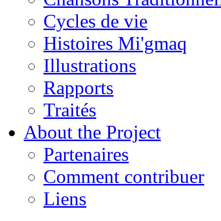
Cycles de vie
Histoires Mi'gmaq
Illustrations
Rapports
Traités
About the Project
Partenaires
Comment contribuer
Liens