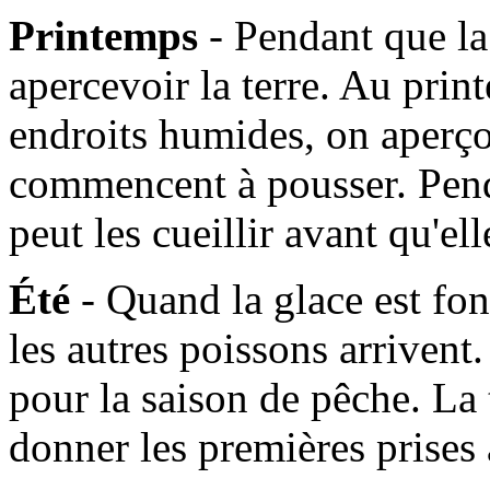
Printemps
- Pendant que l
apercevoir la terre. Au prin
endroits humides, on aperçoi
commencent à pousser. Pen
peut les cueillir avant qu'e
Été
- Quand la glace est fo
les autres poissons arrivent. 
pour la saison de pêche. La
donner les premières prises