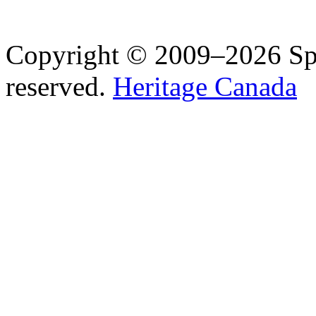
Copyright © 2009–2026 Spea
reserved.
Heritage Canada