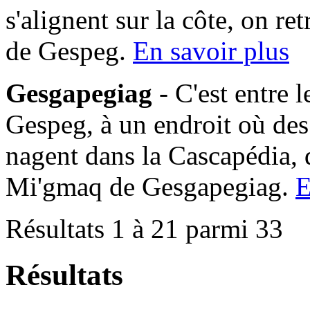
s'alignent sur la côte, on 
de Gespeg.
En savoir plus
Gesgapegiag
- C'est entre 
Gespeg, à un endroit où des
nagent dans la Cascapédia,
Mi'gmaq de Gesgapegiag.
E
Résultats 1 à 21 parmi 33
Résultats