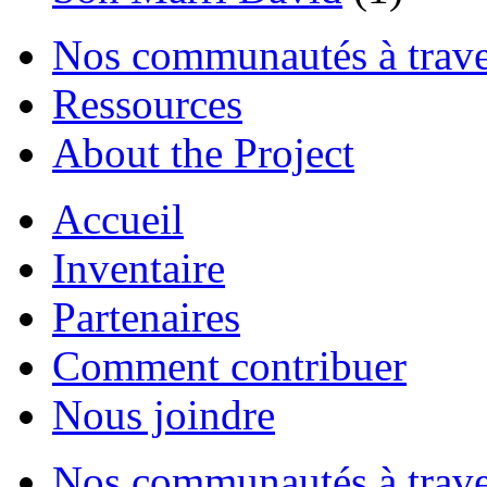
Nos communautés à traver
Ressources
About the Project
Accueil
Inventaire
Partenaires
Comment contribuer
Nous joindre
Nos communautés à traver