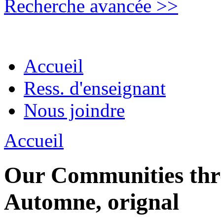
Recherche avancée >>
Accueil
Ress. d'enseignant
Nous joindre
Accueil
Our Communities thro
Automne, orignal