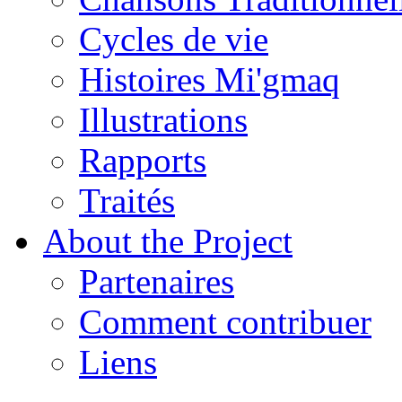
Cycles de vie
Histoires Mi'gmaq
Illustrations
Rapports
Traités
About the Project
Partenaires
Comment contribuer
Liens