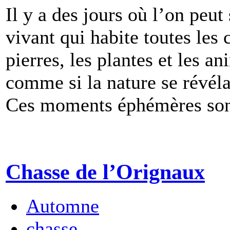
Il y a des jours où l’on peut 
vivant qui habite toutes les 
pierres, les plantes et les a
comme si la nature se révéla
Ces moments éphémères son
Chasse de l’Orignaux
Automne
chasse