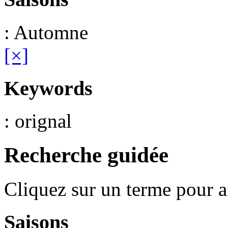
: Automne
[×]
Keywords
: orignal
Recherche guidée
Cliquez sur un terme pour a
Saisons