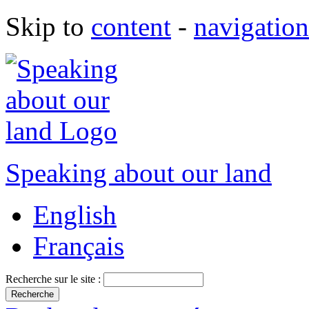
Skip to
content
-
navigation
Speaking about our land
English
Français
Recherche sur le site :