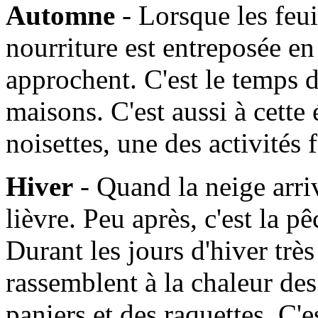
Automne
- Lorsque les feui
nourriture est entreposée en
approchent. C'est le temps d
maisons. C'est aussi à cette
noisettes, une des activités
Hiver
- Quand la neige arrive
lièvre. Peu après, c'est la 
Durant les jours d'hiver très 
rassemblent à la chaleur de
paniers et des raquettes. C'