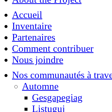
Accueil
Inventaire
Partenaires
Comment contribuer
Nous joindre
Nos communautés à traver
Automne
Gesgapegiag
Listuguj