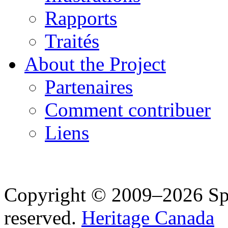
Rapports
Traités
About the Project
Partenaires
Comment contribuer
Liens
Copyright © 2009–2026 Spea
reserved.
Heritage Canada