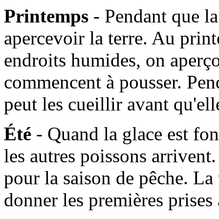
Printemps
- Pendant que l
apercevoir la terre. Au prin
endroits humides, on aperçoi
commencent à pousser. Pen
peut les cueillir avant qu'e
Été
- Quand la glace est fo
les autres poissons arrivent. 
pour la saison de pêche. La
donner les premières prises