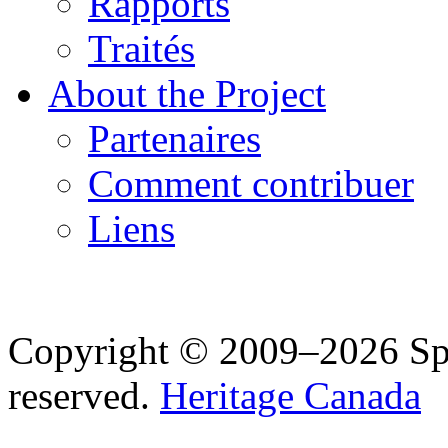
Rapports
Traités
About the Project
Partenaires
Comment contribuer
Liens
Copyright © 2009–2026 Spea
reserved.
Heritage Canada