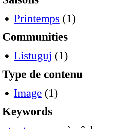
Printemps
(1)
Communities
Listuguj
(1)
Type de contenu
Image
(1)
Keywords