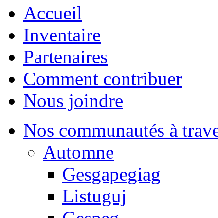
Accueil
Inventaire
Partenaires
Comment contribuer
Nous joindre
Nos communautés à traver
Automne
Gesgapegiag
Listuguj
Gespeg