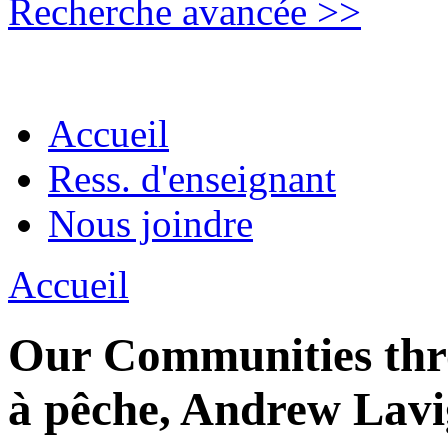
Recherche avancée >>
Accueil
Ress. d'enseignant
Nous joindre
Accueil
Our Communities thro
à pêche, Andrew Lav