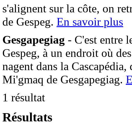
s'alignent sur la côte, on 
de Gespeg.
En savoir plus
Gesgapegiag
- C'est entre 
Gespeg, à un endroit où des
nagent dans la Cascapédia,
Mi'gmaq de Gesgapegiag.
E
1 résultat
Résultats