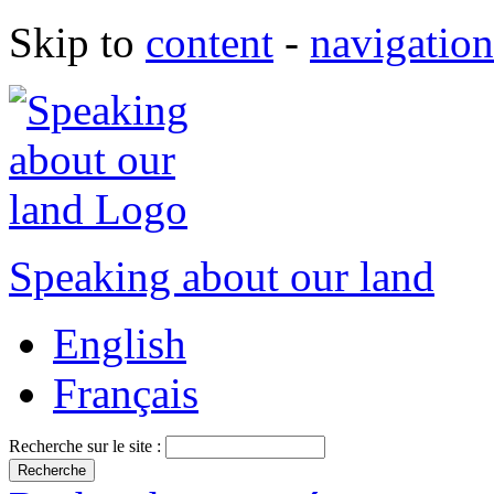
Skip to
content
-
navigation
Speaking about our land
English
Français
Recherche sur le site :