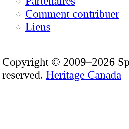
Partenaires
Comment contribuer
Liens
Copyright © 2009–2026 Spea
reserved.
Heritage Canada