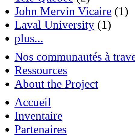
John Mervin Vicaire
(1)
Laval University
(1)
plus...
Nos communautés à traver
Ressources
About the Project
Accueil
Inventaire
Partenaires