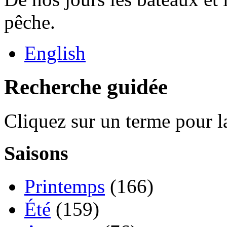
pêche.
English
Recherche guidée
Cliquez sur un terme pour l
Saisons
Printemps
(166)
Été
(159)