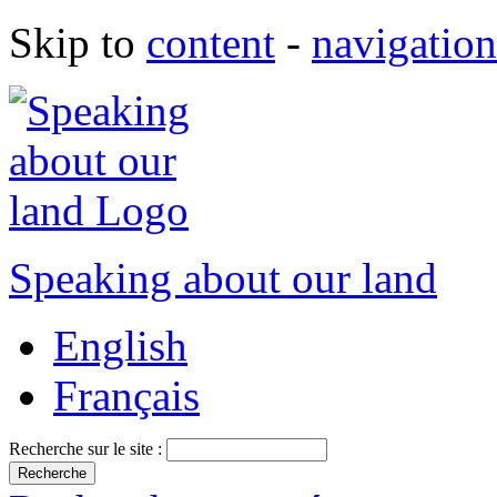
Skip to
content
-
navigation
Speaking about our land
English
Français
Recherche sur le site :