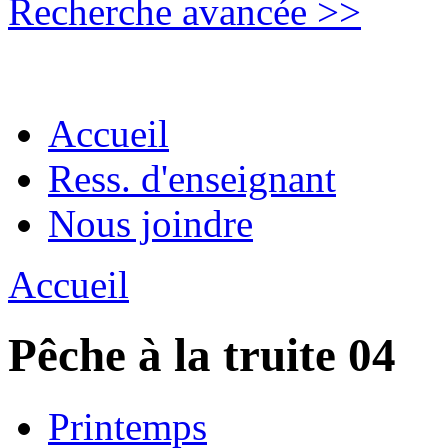
Recherche avancée >>
Accueil
Ress. d'enseignant
Nous joindre
Accueil
Pêche à la truite 04
Printemps