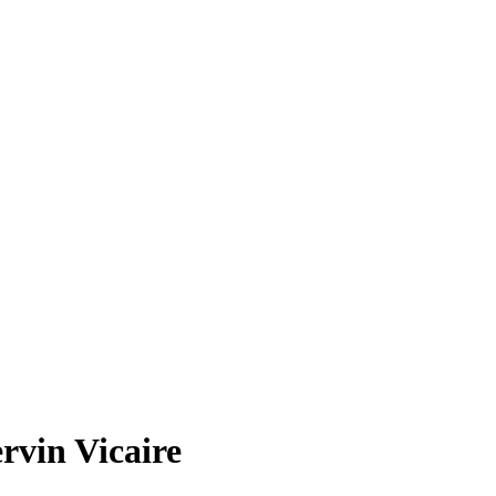
rvin Vicaire