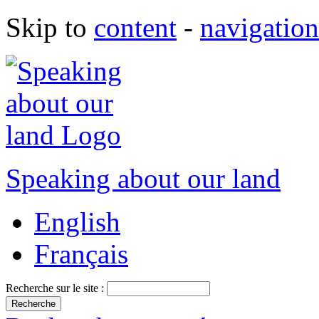
Skip to
content
-
navigation
Speaking about our land
English
Français
Recherche sur le site :