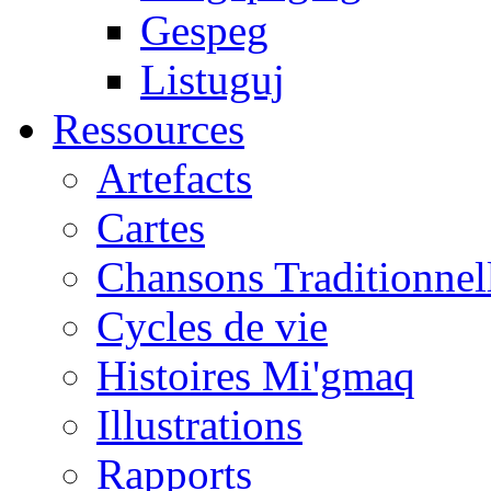
Gespeg
Listuguj
Ressources
Artefacts
Cartes
Chansons Traditionnel
Cycles de vie
Histoires Mi'gmaq
Illustrations
Rapports