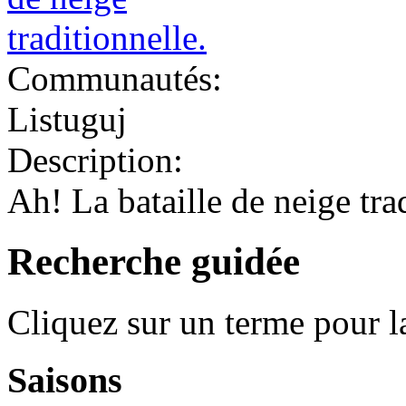
Communautés:
Listuguj
Description:
Ah! La bataille de neige tra
Recherche guidée
Cliquez sur un terme pour l
Saisons