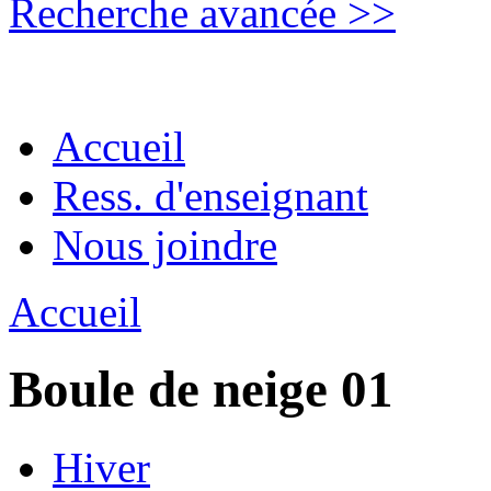
Recherche avancée >>
Accueil
Ress. d'enseignant
Nous joindre
Accueil
Boule de neige 01
Hiver