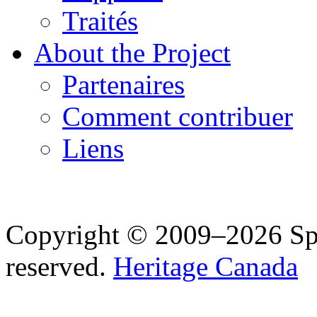
Traités
About the Project
Partenaires
Comment contribuer
Liens
Copyright © 2009–2026 Spea
reserved.
Heritage Canada