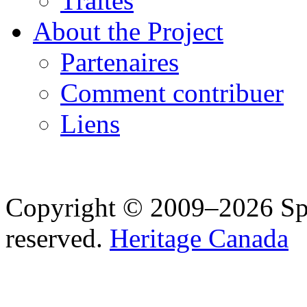
Traités
About the Project
Partenaires
Comment contribuer
Liens
Copyright © 2009–2026 Spea
reserved.
Heritage Canada