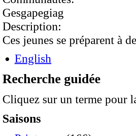
Gesgapegiag
Description:
Ces jeunes se préparent à de
English
Recherche guidée
Cliquez sur un terme pour l
Saisons