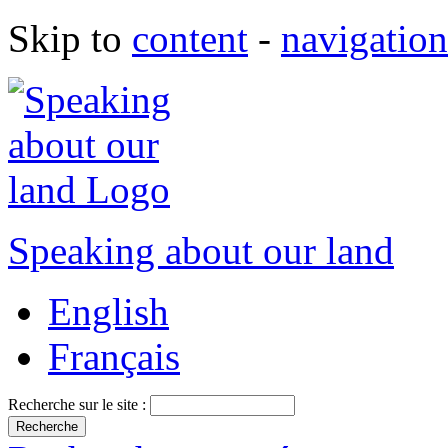
Skip to
content
-
navigation
Speaking about our land
English
Français
Recherche sur le site :