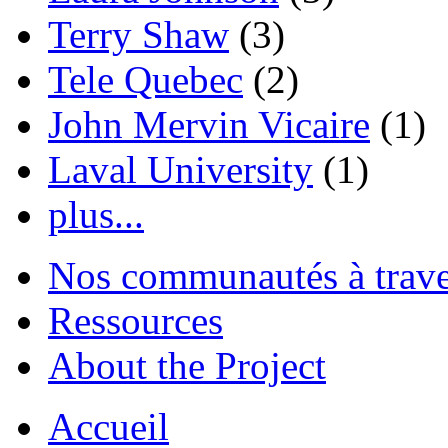
Terry Shaw
(3)
Tele Quebec
(2)
John Mervin Vicaire
(1)
Laval University
(1)
plus...
Nos communautés à traver
Ressources
About the Project
Accueil