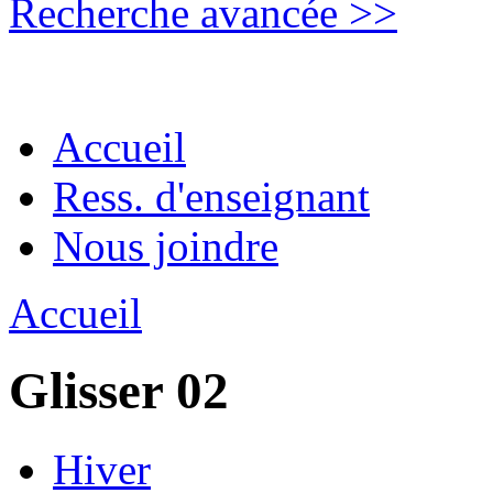
Recherche avancée >>
Accueil
Ress. d'enseignant
Nous joindre
Accueil
Glisser 02
Hiver