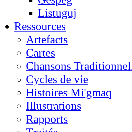
Listuguj
Ressources
Artefacts
Cartes
Chansons Traditionnel
Cycles de vie
Histoires Mi'gmaq
Illustrations
Rapports