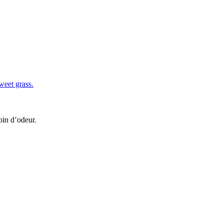
oin d’odeur.