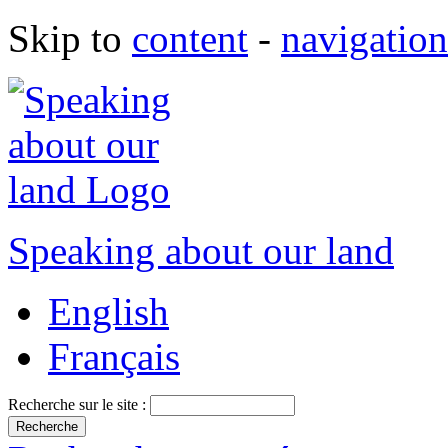
Skip to
content
-
navigation
Speaking about our land
English
Français
Recherche sur le site :