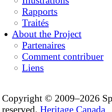
Illustrations
Rapports
Traités
About the Project
Partenaires
Comment contribuer
Liens
Copyright © 2009–2026 Spea
reserved.
Heritage Canada