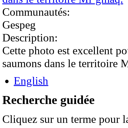
Communautés:
Gespeg
Description:
Cette photo est excellent pou
saumons dans le territoire 
English
Recherche guidée
Cliquez sur un terme pour l