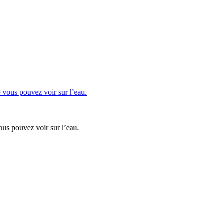
us pouvez voir sur l’eau.