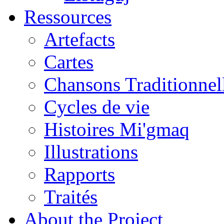
Ressources
Artefacts
Cartes
Chansons Traditionnel
Cycles de vie
Histoires Mi'gmaq
Illustrations
Rapports
Traités
About the Project