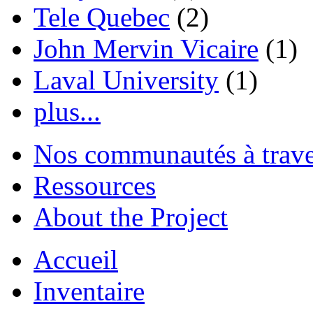
Tele Quebec
(2)
John Mervin Vicaire
(1)
Laval University
(1)
plus...
Nos communautés à traver
Ressources
About the Project
Accueil
Inventaire