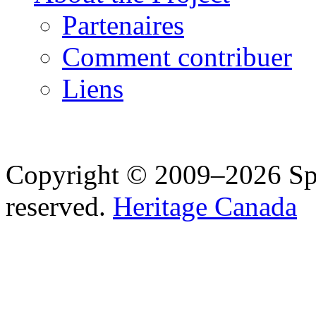
Partenaires
Comment contribuer
Liens
Copyright © 2009–2026 Spea
reserved.
Heritage Canada