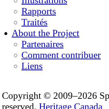
Illustrations
Rapports
Traités
About the Project
Partenaires
Comment contribuer
Liens
Copyright © 2009–2026 Spea
reserved.
Heritage Canada