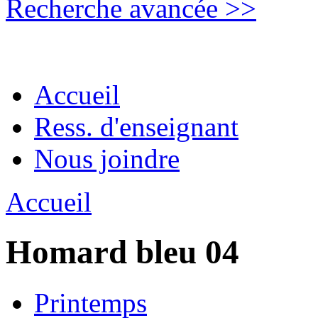
Recherche avancée >>
Accueil
Ress. d'enseignant
Nous joindre
Accueil
Homard bleu 04
Printemps