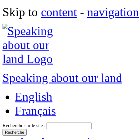
Skip to
content
-
navigation
Speaking about our land
English
Français
Recherche sur le site :