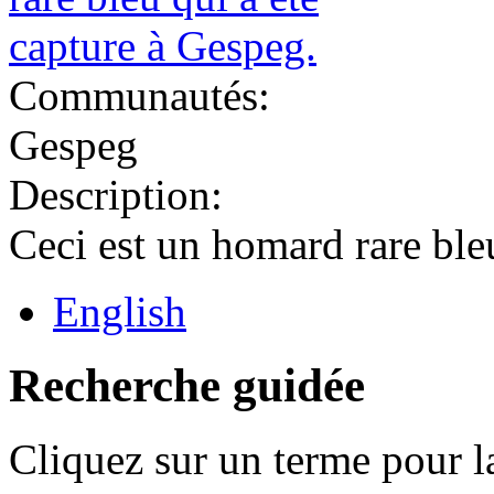
Communautés:
Gespeg
Description:
Ceci est un homard rare ble
English
Recherche guidée
Cliquez sur un terme pour l