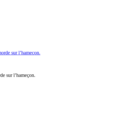
rde sur l’hameçon.